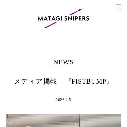
NEWS
メディア掲載 – 『FISTBUMP』
2026.1.5